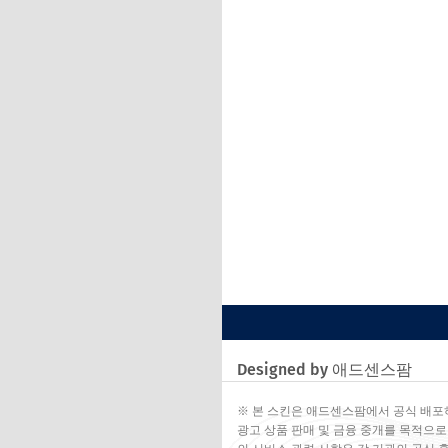
Designed by 애드센스팜
※ 본 스킨은 애드센스팜에서 공식 배포
광고 상품 판매 및 금융 중개를 목적으로