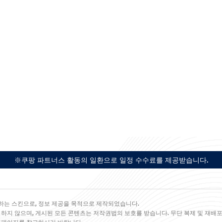
※쿠팡 파트너스 활동의 일환으로 일정 수수료를 제공받습니다.
하는 스킨으로, 정보 제공을 목적으로 제작되었습니다.
 하지 않으며, 게시된 모든 콘텐츠는 저작권법의 보호를 받습니다. 무단 복제 및 재배포