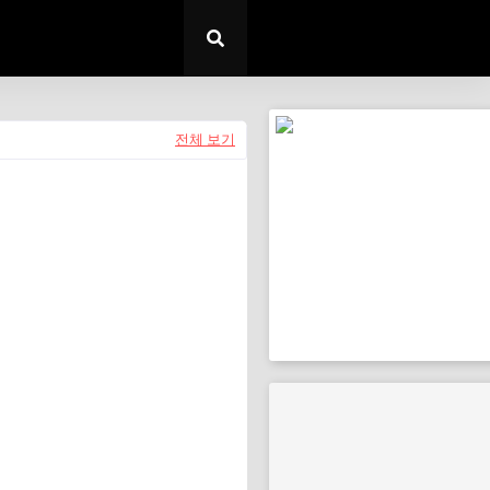
전체 보기